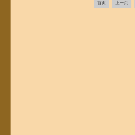
首页
上一页